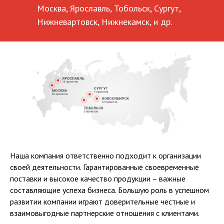
Москва, Ярославль, Тобольск, Сургут,
Нижневартовск, Нижнекамск, и др.
Наша компания ответственно подходит к организации
своей деятельности. Гарантированные своевременные
поставки и высокое качество продукции – важные
составляющие успеха бизнеса. Большую роль в успешном
развитии компании играют доверительные честные и
взаимовыгодные партнерские отношения с клиентами.