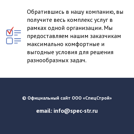
Обратившись в нашу компанию, вы
получите весь комплекс услуг в
рамках одной организации. Мы
предоставляем нашим заказчикам
максимально комфортные и
выгодные условия для решения
разнообразных задач.
© Официальный сайт ООО «СпецСтрой»
email: info@spec-str.ru