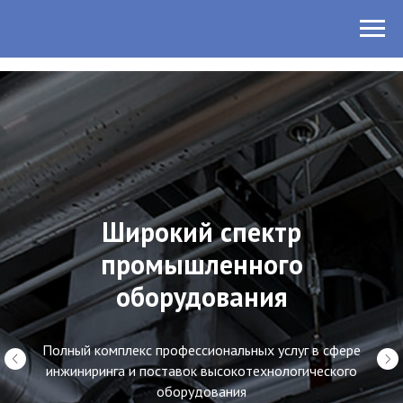
Широкий спектр
промышленного
оборудования
Полный комплекс профессиональных услуг в сфере
инжиниринга и поставок высокотехнологического
оборудования