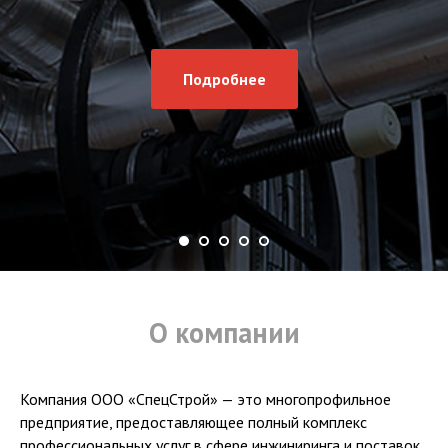
Подробнее
О компании
Компания ООО «СпецСтрой» — это многопрофильное
предприятие, предоставляющее полный комплекс
профессиональных услуг в сфере инжиниринга и поставок