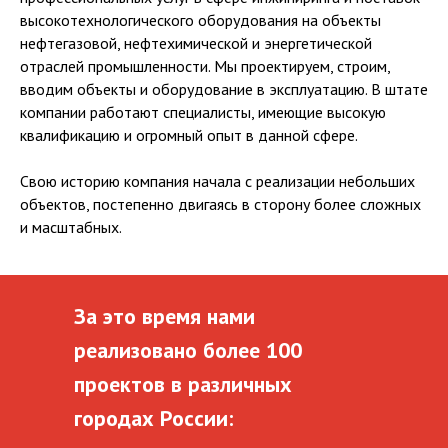
высокотехнологического оборудования на объекты
нефтегазовой, нефтехимической и энергетической
отраслей промышленности. Мы проектируем, строим,
вводим объекты и оборудование в эксплуатацию. В штате
компании работают специалисты, имеющие высокую
квалификацию и огромный опыт в данной сфере.
Свою историю компания начала с реализации небольших
объектов, постепенно двигаясь в сторону более сложных
и масштабных.
За это время нами
реализовано более 100
проектов в различных
городах России: